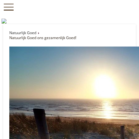
Natuurlijk Goed
Natuurlijk Goed ons gezamenlijk Goed!