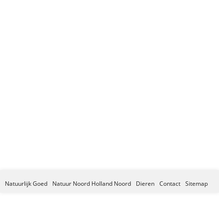
Natuurlijk Goed
Natuur Noord Holland Noord
Dieren
Contact
Sitemap